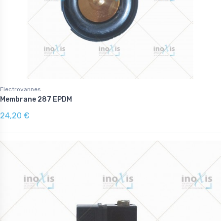
Electrovannes
Membrane 287 EPDM
24,20 €