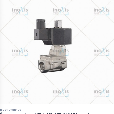
Electrovannes