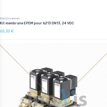
Electrovannes
Kit membrane EPDM pour 6213 DN13, 24 VDC
65,30 €