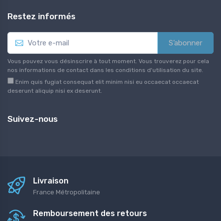
Restez informés
S’abonner
Vous pouvez vous désinscrire à tout moment. Vous trouverez pour cela
nos informations de contact dans les conditions d'utilisation du site.
Enim quis fugiat consequat elit minim nisi eu occaecat occaecat
deserunt aliquip nisi ex deserunt.
Suivez-nous
Livraison
France Métropolitaine
Remboursement des retours