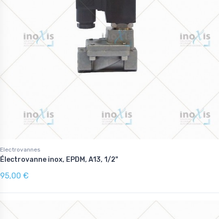
Electrovannes
Électrovanne inox, EPDM, A13, 1/2"
95,00 €