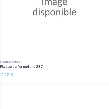
Electrovannes
Plaque de fermeture 287
11,20 €