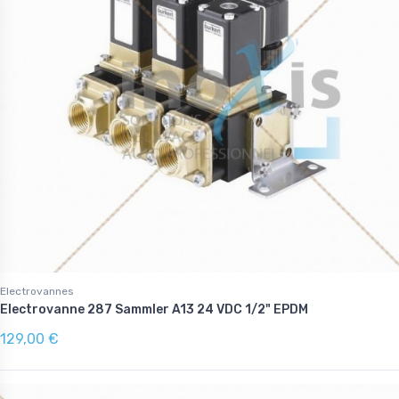
Electrovannes
Electrovanne 287 Sammler A13 24 VDC 1/2" EPDM
129,00 €