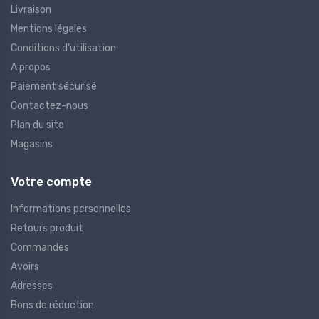
Livraison
Mentions légales
Conditions d'utilisation
A propos
Paiement sécurisé
Contactez-nous
Plan du site
Magasins
Votre compte
Informations personnelles
Retours produit
Commandes
Avoirs
Adresses
Bons de réduction