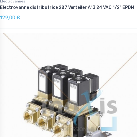
Electrovannes
Electrovanne distributrice 287 Verteiler A13 24 VAC 1/2" EPDM
129,00 €