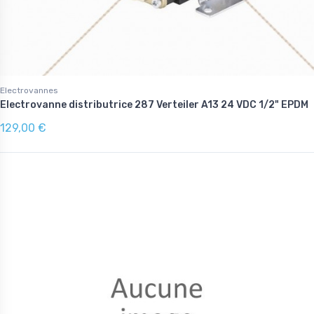
Electrovannes
Electrovanne distributrice 287 Verteiler A13 24 VDC 1/2" EPDM
129,00 €