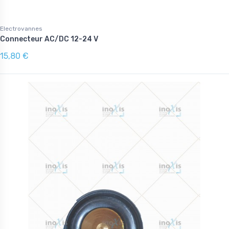
Electrovannes
Connecteur AC/DC 12-24 V
15,80 €