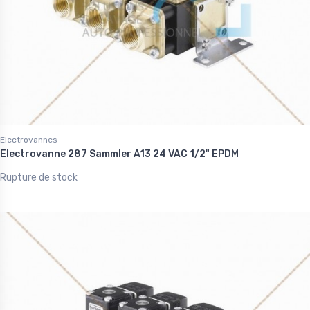
Electrovannes
Electrovanne 287 Sammler A13 24 VAC 1/2" EPDM
Rupture de stock