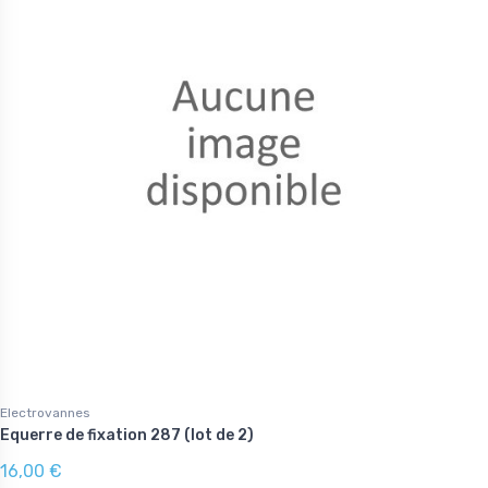
Electrovannes
Equerre de fixation 287 (lot de 2)
16,00 €