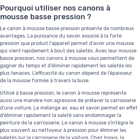
Pourquoi utiliser nos canons à
mousse basse pression ?
Le canon à mousse basse pression présente de nombreux
avantages. La puissance du savon associé à la forte
pression que produit l'appareil permet d'avoir une mousse
qui vient rapidement à bout des saletés. Avec leur mousse
basse pression, nos canons à mousse vous permettent de
gagner du temps et d'éliminer rapidement les saletés les
plus tenaces. L'efficacité du canon dépend de l'épaisseur
de la mousse formée à travers la buse.
Utilisé à basse pression, le canon à mousse représente
aussi une manière non agressive de prélaver la carrosserie
d'une voiture. Le mélange air, eau et savon permet en effet
d'éliminer rapidement la saleté sans endommager la
peinture de la carrosserie. Le canon à mousse s'intègre le
plus souvent au nettoyeur à pression pour éliminer les
saletés sur la carrosserie de la voiture. Chez Inoxis, la