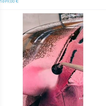
1 699,00 €