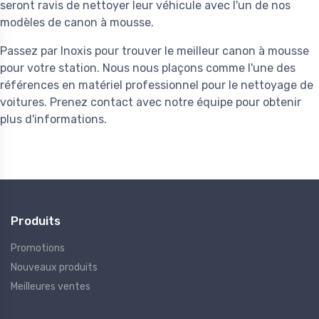
seront ravis de nettoyer leur véhicule avec l'un de nos
modèles de canon à mousse.
Passez par Inoxis pour trouver le meilleur canon à mousse
pour votre station. Nous nous plaçons comme l'une des
références en matériel professionnel pour le nettoyage de
voitures. Prenez contact avec notre équipe pour obtenir
plus d'informations.
Produits
Promotions
Nouveaux produits
Meilleures ventes