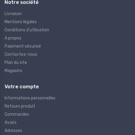
Notre société
Livraison
Mentions légales
Conditions d'utilisation
A propos
Paiement sécurisé
Contactez-nous
Plan du site
Magasins
Votre compte
Informations personnelles
Retours produit
Commandes
Avoirs
Adresses