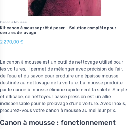
Canon à Mousse
Kit canon à mousse prêt à poser – Solution complète pour
centres de lavage
2 290,00 €
Le canon à mousse est un outil de nettoyage utilisé pour
les voitures. Il permet de mélanger avec précision de l'air,
de l'eau et du savon pour produire une épaisse mousse
destinée au nettoyage de la voiture. La mousse produite
par le canon à mousse élimine rapidement la saleté. Simple
et efficace, ce nettoyeur basse pression est un allié
indispensable pour le prélavage d'une voiture. Avec Inoxis,
procurez-vous votre canon à mousse au meilleur prix.
Canon à mousse : fonctionnement