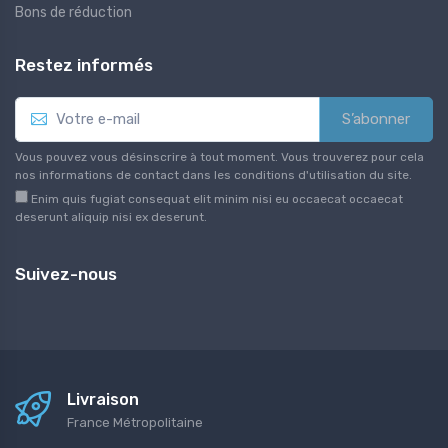
Bons de réduction
Restez informés
S’abonner
Vous pouvez vous désinscrire à tout moment. Vous trouverez pour cela
nos informations de contact dans les conditions d'utilisation du site.
Enim quis fugiat consequat elit minim nisi eu occaecat occaecat
deserunt aliquip nisi ex deserunt.
Suivez-nous
Livraison
France Métropolitaine