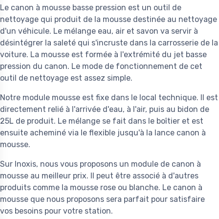
Le canon à mousse basse pression est un outil de
nettoyage qui produit de la mousse destinée au nettoyage
d'un véhicule. Le mélange eau, air et savon va servir à
désintégrer la saleté qui s'incruste dans la carrosserie de la
voiture. La mousse est formée à l'extrémité du jet basse
pression du canon. Le mode de fonctionnement de cet
outil de nettoyage est assez simple.
Notre module mousse est fixe dans le local technique. Il est
directement relié à l'arrivée d'eau, à l'air, puis au bidon de
25L de produit. Le mélange se fait dans le boîtier et est
ensuite acheminé via le flexible jusqu'à la lance canon à
mousse.
Sur Inoxis, nous vous proposons un module de canon à
mousse au meilleur prix. Il peut être associé à d'autres
produits comme la mousse rose ou blanche. Le canon à
mousse que nous proposons sera parfait pour satisfaire
vos besoins pour votre station.