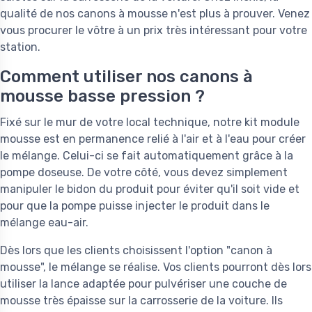
qualité de nos canons à mousse n'est plus à prouver. Venez
vous procurer le vôtre à un prix très intéressant pour votre
station.
Comment utiliser nos canons à
mousse basse pression ?
Fixé sur le mur de votre local technique, notre kit module
mousse est en permanence relié à l'air et à l'eau pour créer
le mélange. Celui-ci se fait automatiquement grâce à la
pompe doseuse. De votre côté, vous devez simplement
manipuler le bidon du produit pour éviter qu'il soit vide et
pour que la pompe puisse injecter le produit dans le
mélange eau-air.
Dès lors que les clients choisissent l'option "canon à
mousse", le mélange se réalise. Vos clients pourront dès lors
utiliser la lance adaptée pour pulvériser une couche de
mousse très épaisse sur la carrosserie de la voiture. Ils