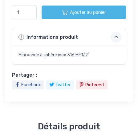
Ajouter au panier
Informations produit
Mini vanne à sphère inox 316 MF1/2"
Partager :
Facebook
Twitter
Pinterest
Détails produit