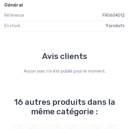
Général
Référence
FR0604012
En stock
9 produits
Avis clients
Aucun avis n'a été publié pour le moment.
16 autres produits dans la
même catégorie :