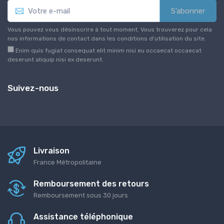
S’abonner
Vous pouvez vous désinscrire à tout moment. Vous trouverez pour cela
nos informations de contact dans les conditions d'utilisation du site.
Enim quis fugiat consequat elit minim nisi eu occaecat occaecat
deserunt aliquip nisi ex deserunt.
Suivez-nous
Livraison
France Métropolitaine
Remboursement des retours
Remboursement sous 30 jours
Assistance téléphonique