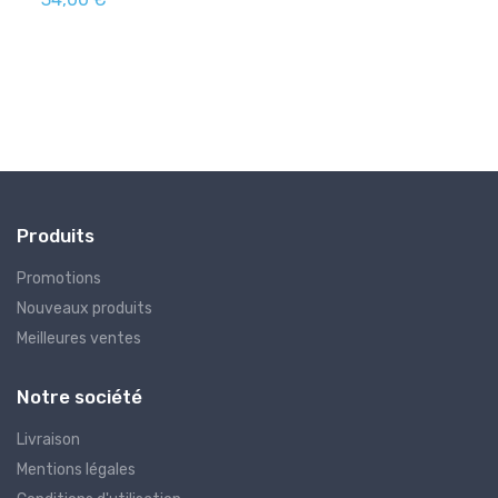
Produits
Promotions
Nouveaux produits
Meilleures ventes
Notre société
Livraison
Mentions légales