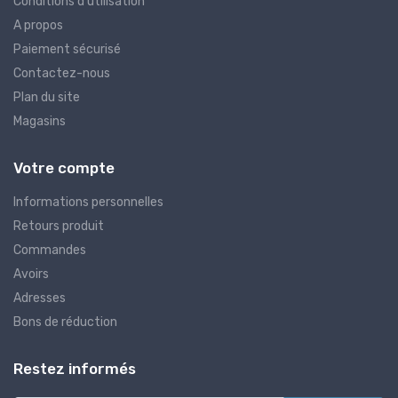
Conditions d'utilisation
A propos
Paiement sécurisé
Contactez-nous
Plan du site
Magasins
Votre compte
Informations personnelles
Retours produit
Commandes
Avoirs
Adresses
Bons de réduction
Restez informés