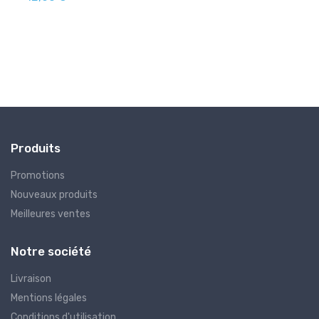
Produits
Promotions
Nouveaux produits
Meilleures ventes
Notre société
Livraison
Mentions légales
Conditions d'utilisation