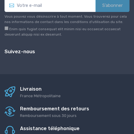
S’abonner
Vous pouvez vous désinscrire à tout moment. Vous trouverez pour cela
nos informations de contact dans les conditions d'utilisation du site.
Enim quis fugiat consequat elit minim nisi eu occaecat occaecat
deserunt aliquip nisi ex deserunt.
Suivez-nous
Livraison
France Métropolitaine
Remboursement des retours
Remboursement sous 30 jours
Assistance téléphonique