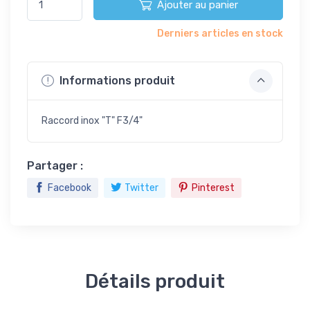
Ajouter au panier
Derniers articles en stock
Informations produit
Raccord inox "T" F3/4"
Partager :
Facebook
Twitter
Pinterest
Détails produit