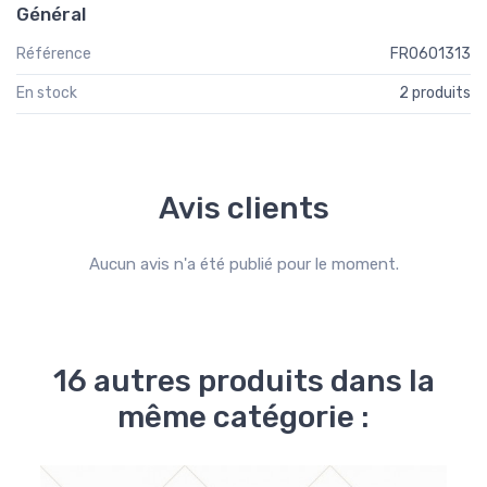
Général
Référence
FR0601313
En stock
2 produits
Avis clients
Aucun avis n'a été publié pour le moment.
16 autres produits dans la
même catégorie :