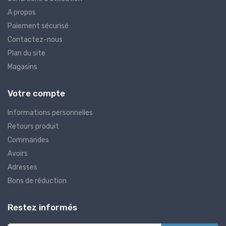
A propos
Paiement sécurisé
Contactez-nous
Plan du site
Magasins
Votre compte
Informations personnelles
Retours produit
Commandes
Avoirs
Adresses
Bons de réduction
Restez informés