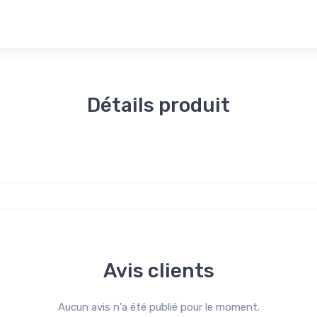
Détails produit
Avis clients
Aucun avis n'a été publié pour le moment.