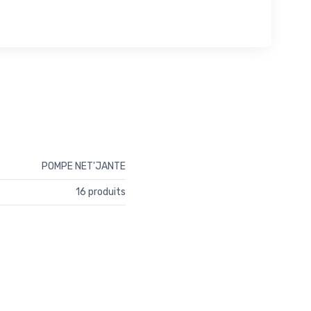
POMPE NET'JANTE
16 produits