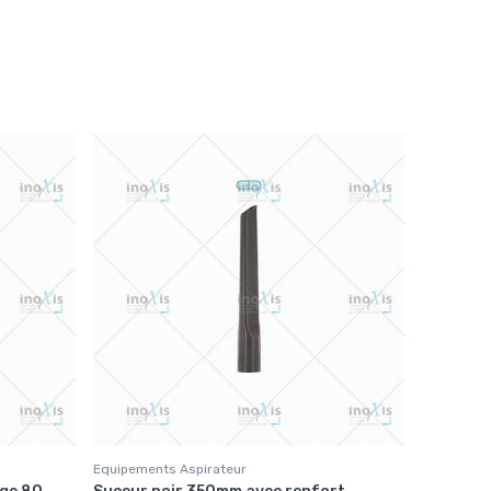
Equipements Aspirateur