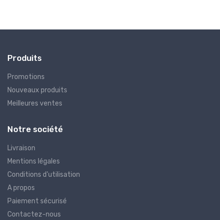
Produits
Promotions
Nouveaux produits
Meilleures ventes
Notre société
Livraison
Mentions légales
Conditions d'utilisation
A propos
Paiement sécurisé
Contactez-nous