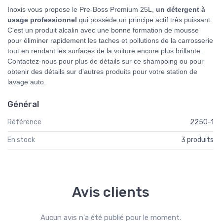
Inoxis vous propose le Pre-Boss Premium 25L,
un détergent à
usage professionnel
qui possède un principe actif très puissant.
C'est un produit alcalin avec une bonne formation de mousse
pour éliminer rapidement les taches et pollutions de la carrosserie
tout en rendant les surfaces de la voiture encore plus brillante.
Contactez-nous pour plus de détails sur ce shampoing ou pour
obtenir des détails sur d'autres produits pour votre station de
lavage auto.
Général
Référence
2250-1
En stock
3 produits
Avis clients
Aucun avis n'a été publié pour le moment.