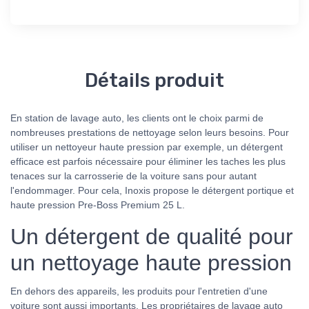
Détails produit
En station de lavage auto, les clients ont le choix parmi de
nombreuses prestations de nettoyage selon leurs besoins. Pour
utiliser un nettoyeur haute pression par exemple, un détergent
efficace est parfois nécessaire pour éliminer les taches les plus
tenaces sur la carrosserie de la voiture sans pour autant
l'endommager. Pour cela, Inoxis propose le détergent portique et
haute pression Pre-Boss Premium 25 L.
Un détergent de qualité pour
un nettoyage haute pression
En dehors des appareils, les produits pour l'entretien d'une
voiture sont aussi importants. Les propriétaires de lavage auto