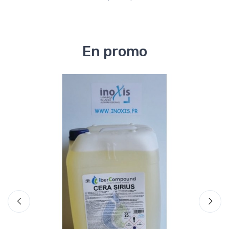
En promo