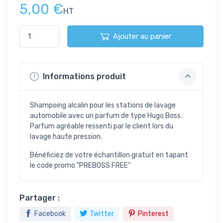
5,00 €
HT
Ajouter au panier
Informations produit
Shampoing alcalin pour les stations de lavage
automobile avec un parfum de type Hugo Boss.
Parfum agréable ressenti par le client lors du
lavage haute pression.
Bénéficiez de votre échantillon gratuit en tapant
le code promo "PREBOSS FREE"
Partager :
Facebook
Twitter
Pinterest