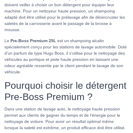
doivent veiller à choisir un bon détergent pour équiper leur
machine. Pour un nettoyeur haute pression, un shampoing
adapté doit être utilisé pour le prélavage afin de désincruster les
saletés de la carrosserie avant le passage de la brosse à
mousse.
Le
Pre-Boss Premium 25L
est un shampoing alcalin
spécialement conçu pour les stations de lavage automobile. Doté
d'un parfum de type Hugo Boss, il s'utilise pour le nettoyage des
véhicules au portique et piste haute pression en laissant une
odeur agréable ressentie par le client pendant le lavage de son
véhicule.
Pourquoi choisir le détergent
Pre-Boss Premium ?
Dans une station de lavage auto, le nettoyage haute pression
permet aux clients de gagner du temps et de l'énergie pour le
nettoyage de voiture. Pour avoir un résultat optimal même
lorsque la saleté est extrême, un produit efficace doit être utilisé.