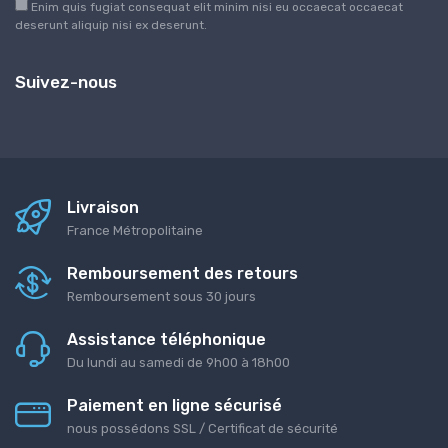
Enim quis fugiat consequat elit minim nisi eu occaecat occaecat
deserunt aliquip nisi ex deserunt.
Suivez-nous
Livraison
France Métropolitaine
Remboursement des retours
Remboursement sous 30 jours
Assistance téléphonique
Du lundi au samedi de 9h00 à 18h00
Paiement en ligne sécurisé
nous possédons SSL / Certificat de sécurité