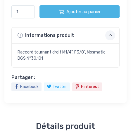
Ajouter au panier
Informations produit
Raccord tournant droit M1/4", F3/8", Mosmatic
DGS N°30.101
Partager :
Facebook
Twitter
Pinterest
Détails produit