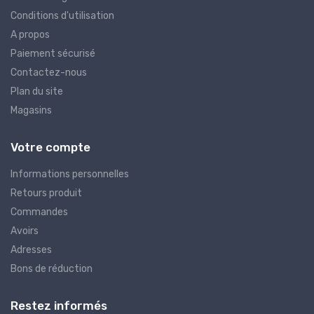
Conditions d'utilisation
A propos
Paiement sécurisé
Contactez-nous
Plan du site
Magasins
Votre compte
Informations personnelles
Retours produit
Commandes
Avoirs
Adresses
Bons de réduction
Restez informés