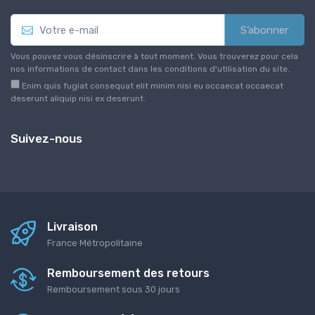
S’abonner
Vous pouvez vous désinscrire à tout moment. Vous trouverez pour cela
nos informations de contact dans les conditions d'utilisation du site.
Enim quis fugiat consequat elit minim nisi eu occaecat occaecat
deserunt aliquip nisi ex deserunt.
Suivez-nous
Livraison
France Métropolitaine
Remboursement des retours
Remboursement sous 30 jours