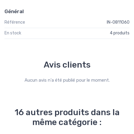
Général
Référence
IN-0811060
En stock
4 produits
Avis clients
Aucun avis n'a été publié pour le moment.
16 autres produits dans la
même catégorie :