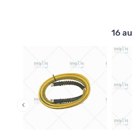
16 au