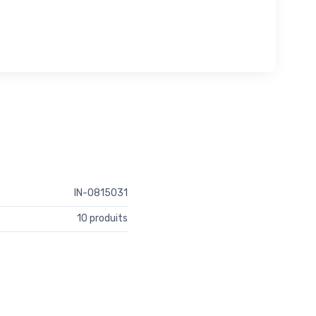
IN-0815031
10 produits