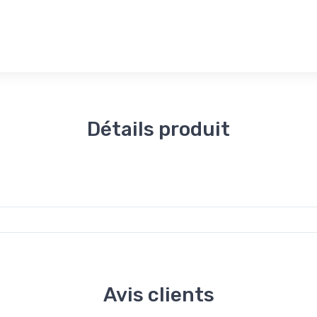
Détails produit
Avis clients