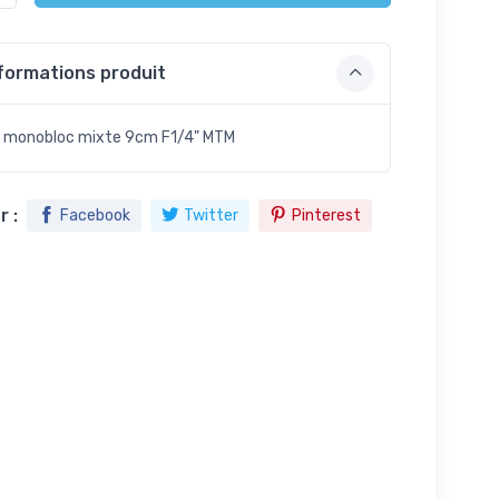
formations produit
 monobloc mixte 9cm F1/4" MTM
 :
Facebook
Twitter
Pinterest