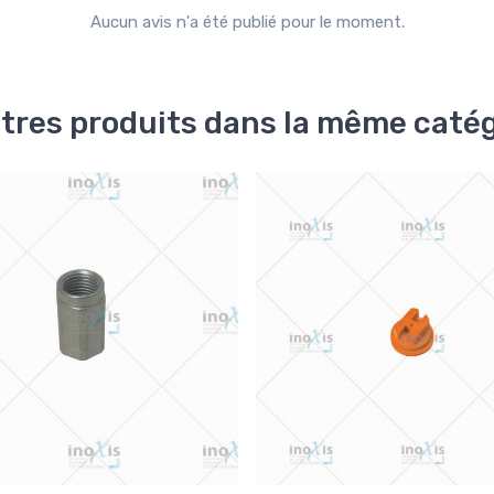
Aucun avis n'a été publié pour le moment.
tres produits dans la même catég