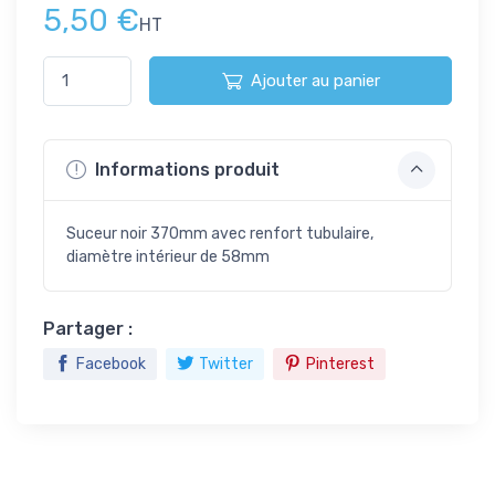
5,50 €
HT
Ajouter au panier
Informations produit
Suceur noir 370mm avec renfort tubulaire,
diamètre intérieur de 58mm
Partager :
Facebook
Twitter
Pinterest