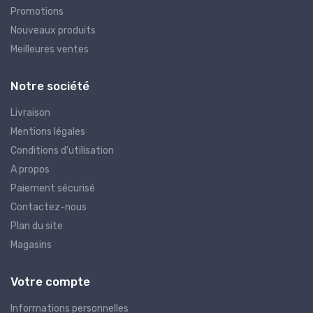
Promotions
Nouveaux produits
Meilleures ventes
Notre société
Livraison
Mentions légales
Conditions d'utilisation
A propos
Paiement sécurisé
Contactez-nous
Plan du site
Magasins
Votre compte
Informations personnelles