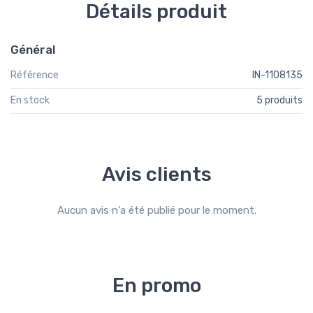
Détails produit
Général
Référence
IN-1108135
En stock
5 produits
Avis clients
Aucun avis n'a été publié pour le moment.
En promo