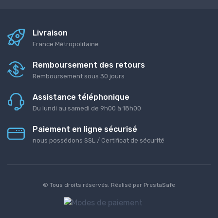
Livraison
France Métropolitaine
Remboursement des retours
Remboursement sous 30 jours
Assistance téléphonique
Du lundi au samedi de 9h00 à 18h00
Paiement en ligne sécurisé
nous possédons SSL / Certificat de sécurité
© Tous droits réservés. Réalisé par
PrestaSafe