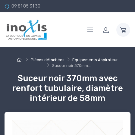
09 81 85 31 30
Pièces détachées
Equipements Aspirateur
Suceur noir 370mm...
Suceur noir 370mm avec
renfort tubulaire, diamètre
intérieur de 58mm