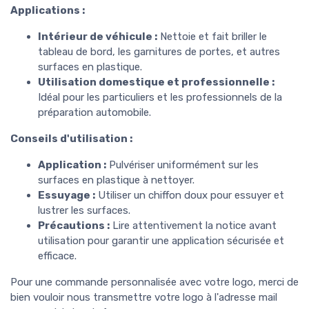
Applications :
Intérieur de véhicule :
Nettoie et fait briller le
tableau de bord, les garnitures de portes, et autres
surfaces en plastique.
Utilisation domestique et professionnelle :
Idéal pour les particuliers et les professionnels de la
préparation automobile.
Conseils d'utilisation :
Application :
Pulvériser uniformément sur les
surfaces en plastique à nettoyer.
Essuyage :
Utiliser un chiffon doux pour essuyer et
lustrer les surfaces.
Précautions :
Lire attentivement la notice avant
utilisation pour garantir une application sécurisée et
efficace.
Pour une commande personnalisée avec votre logo, merci de
bien vouloir nous transmettre votre logo à l'adresse mail