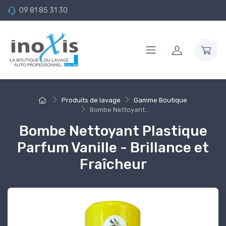
09 81 85 31 30
Produits de lavage
Gamme Boutique
Bombe Nettoyant...
Bombe Nettoyant Plastique
Parfum Vanille - Brillance et
Fraîcheur