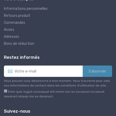
Informations personnelles
Retours produit
Commandes
Avoirs
Adresses
Bons de réduction
Restez informés
S’abonner
Vous pouvez vous désinscrire à tout moment. Vous trouverez pour cela
nos informations de contact dans les conditions d'utilisation du site.
Enim quis fugiat consequat elit minim nisi eu occaecat occaecat
deserunt aliquip nisi ex deserunt.
Suivez-nous