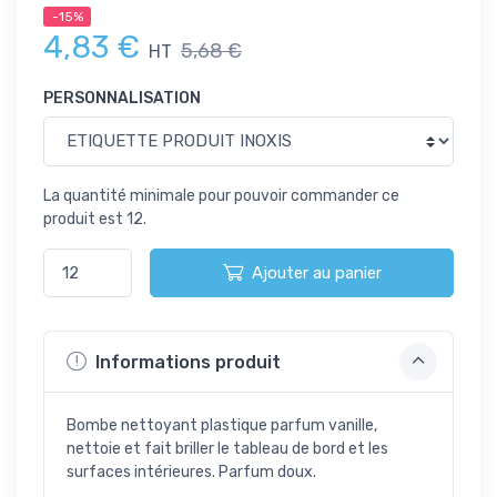
-15%
4,83 €
5,68 €
HT
PERSONNALISATION
La quantité minimale pour pouvoir commander ce
produit est 12.
Ajouter au panier
Informations produit
Bombe nettoyant plastique parfum vanille,
nettoie et fait briller le tableau de bord et les
surfaces intérieures. Parfum doux.