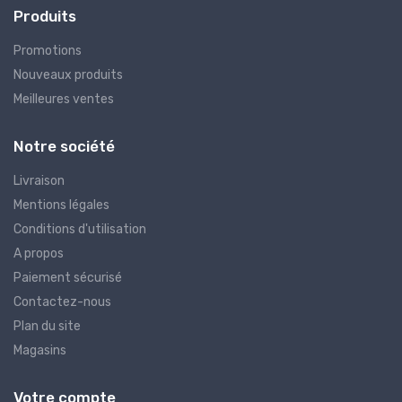
Produits
Promotions
Nouveaux produits
Meilleures ventes
Notre société
Livraison
Mentions légales
Conditions d'utilisation
A propos
Paiement sécurisé
Contactez-nous
Plan du site
Magasins
Votre compte