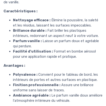
de vanille.
Caractéristiques :
Nettoyage efficace :
Élimine la poussière, la saleté
et les résidus, laissant les surfaces impeccables.
Brillance durable :
Fait briller les plastiques
intérieurs, redonnant un aspect neuf à votre voiture.
Parfum vanille :
Laisse un parfum doux et agréable
qui perdure.
Facilité d'utilisation :
Format en bombe aérosol
pour une application rapide et pratique.
Avantages :
Polyvalence :
Convient pour le tableau de bord, les
intérieurs de portes et autres surfaces en plastique.
Finition professionnelle :
Assure une brillance
uniforme sans laisser de traces.
Ambiance agréable :
Le parfum vanille doux améliore
l'atmosphère intérieure du véhicule.