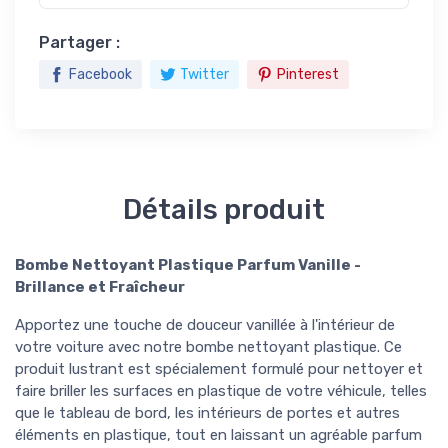
Partager :
Facebook
Twitter
Pinterest
Détails produit
Bombe Nettoyant Plastique Parfum Vanille -
Brillance et Fraîcheur
Apportez une touche de douceur vanillée à l'intérieur de
votre voiture avec notre bombe nettoyant plastique. Ce
produit lustrant est spécialement formulé pour nettoyer et
faire briller les surfaces en plastique de votre véhicule, telles
que le tableau de bord, les intérieurs de portes et autres
éléments en plastique, tout en laissant un agréable parfum