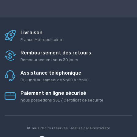
Livraison
France Métropolitaine
Remboursement des retours
Remboursement sous 30 jours
Assistance téléphonique
Du lundi au samedi de 9h00 à 18h00
Paiement en ligne sécurisé
nous possédons SSL / Certificat de sécurité
© Tous droits réservés. Réalisé par
PrestaSafe