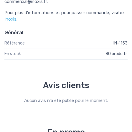
commercial@inoxis.fr
.
Pour plus d’informations et pour passer commande, visitez
Inoxis
.
Général
Référence
IN-1153
En stock
80 produits
Avis clients
Aucun avis n'a été publié pour le moment.