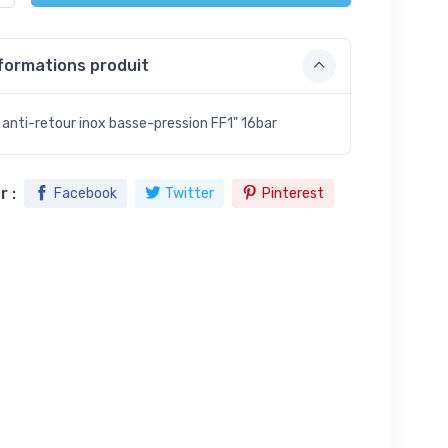
formations produit
 anti-retour inox basse-pression FF1" 16bar
 :
Facebook
Twitter
Pinterest