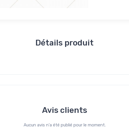
Détails produit
Avis clients
Aucun avis n'a été publié pour le moment.