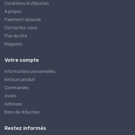
Conditions d'utilisation
A propos
Paiement sécurisé
Contactez-nous
Plan du site
Magasins
Votre compte
Informations personnelles
Retours produit
Commandes
Avoirs
Adresses
Bons de réduction
Restez informés