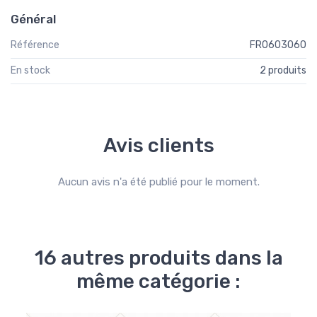
Général
Référence
FR0603060
En stock
2 produits
Avis clients
Aucun avis n'a été publié pour le moment.
16 autres produits dans la
même catégorie :