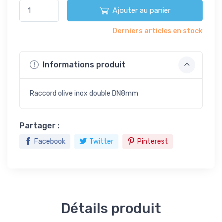
Ajouter au panier
Derniers articles en stock
Informations produit
Raccord olive inox double DN8mm
Partager :
Facebook
Twitter
Pinterest
Détails produit