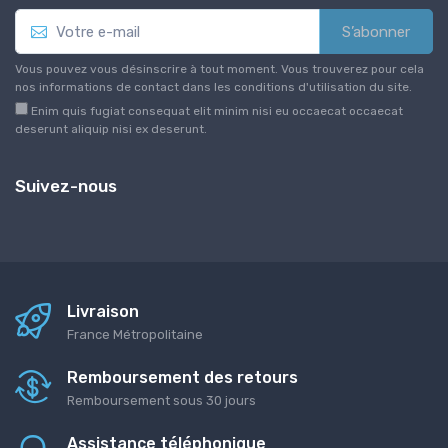
S’abonner
Vous pouvez vous désinscrire à tout moment. Vous trouverez pour cela
nos informations de contact dans les conditions d'utilisation du site.
Enim quis fugiat consequat elit minim nisi eu occaecat occaecat
deserunt aliquip nisi ex deserunt.
Suivez-nous
Livraison
France Métropolitaine
Remboursement des retours
Remboursement sous 30 jours
Assistance téléphonique