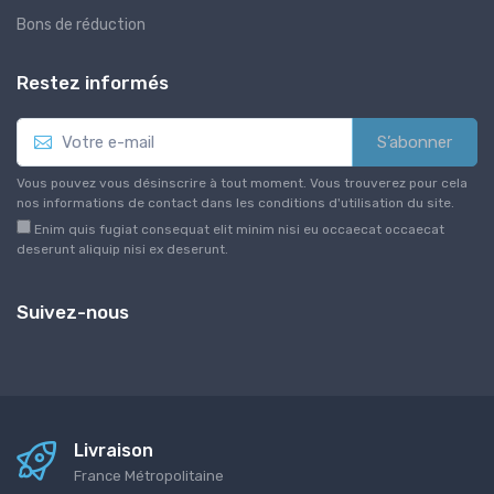
Bons de réduction
Restez informés
S’abonner
Vous pouvez vous désinscrire à tout moment. Vous trouverez pour cela
nos informations de contact dans les conditions d'utilisation du site.
Enim quis fugiat consequat elit minim nisi eu occaecat occaecat
deserunt aliquip nisi ex deserunt.
Suivez-nous
Livraison
France Métropolitaine