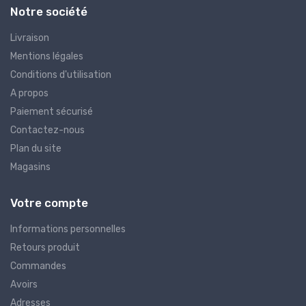
Notre société
Livraison
Mentions légales
Conditions d'utilisation
A propos
Paiement sécurisé
Contactez-nous
Plan du site
Magasins
Votre compte
Informations personnelles
Retours produit
Commandes
Avoirs
Adresses