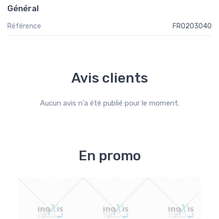
Général
Référence
FR0203040
Avis clients
Aucun avis n'a été publié pour le moment.
En promo