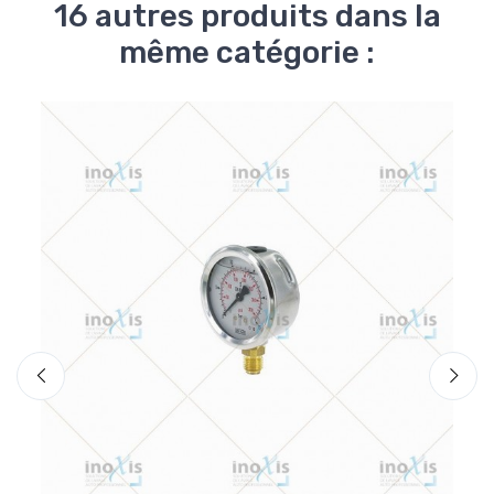
16 autres produits dans la
même catégorie :