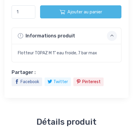
Ajouter au panier
Informations produit
Flotteur TOPAZ M 1" eau froide, 7 bar max
Partager :
Facebook
Twitter
Pinterest
Détails produit