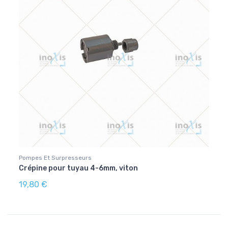
Pompes Et Surpresseurs
Crépine pour tuyau 4-6mm, viton
19,80 €