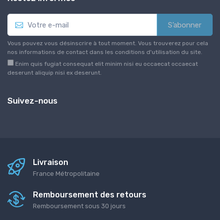
S’abonner
Vous pouvez vous désinscrire à tout moment. Vous trouverez pour cela
nos informations de contact dans les conditions d'utilisation du site.
Enim quis fugiat consequat elit minim nisi eu occaecat occaecat
deserunt aliquip nisi ex deserunt.
Suivez-nous
Livraison
France Métropolitaine
Remboursement des retours
Remboursement sous 30 jours