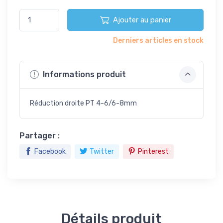
Ajouter au panier
Derniers articles en stock
Informations produit
Réduction droite PT 4-6/6-8mm
Partager :
Facebook
Twitter
Pinterest
Détails produit