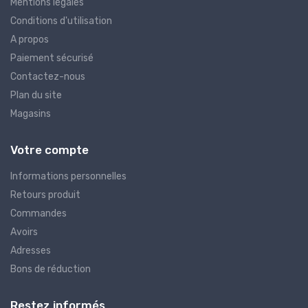
Mentions légales
Conditions d'utilisation
A propos
Paiement sécurisé
Contactez-nous
Plan du site
Magasins
Votre compte
Informations personnelles
Retours produit
Commandes
Avoirs
Adresses
Bons de réduction
Restez informés