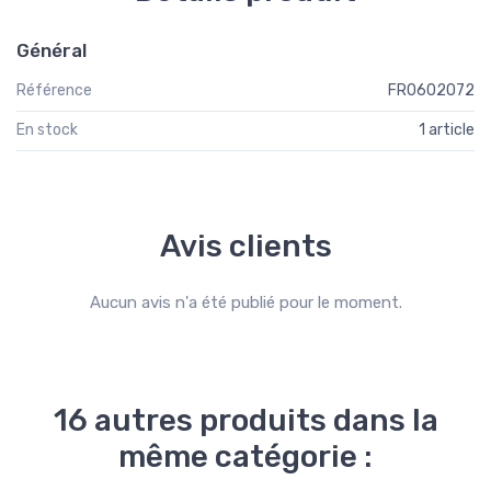
Général
Référence
FR0602072
En stock
1 article
Avis clients
Aucun avis n'a été publié pour le moment.
16 autres produits dans la
même catégorie :